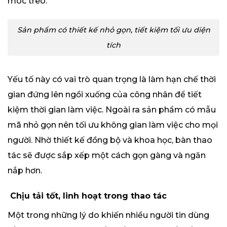
móc treo.
Sản phẩm có thiết kế nhỏ gọn, tiết kiệm tối ưu diện
tích
Yếu tố này có vai trò quan trọng là làm hạn chế thời
gian đứng lên ngồi xuống của công nhân để tiết
kiệm thời gian làm việc. Ngoài ra sản phẩm có mẫu
mã nhỏ gọn nên tối ưu không gian làm việc cho mọi
người. Nhờ thiết kế đồng bộ và khoa học, bàn thao
tác sẽ được sắp xếp một cách gọn gàng và ngăn
nắp hơn.
Chịu tải tốt, linh hoạt trong thao tác
Một trong những lý do khiến nhiều người tin dùng