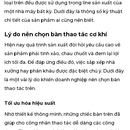
loại trên đều được sử dụng trong line sản xuất của
một nhà máy bất kỳ. Dưới đây là thông số kỹ thuật
chi tiết của sản phẩm ai cũng nên biết.
Lý do nên chọn bàn thao tác cơ khí
Hiện nay quá trình sản xuất đòi hỏi yêu cầu cao về
sản phẩm phải tinh xảo, chau chuốt và đem lại lợi
ích tối đa. Để đáp ứng điều đó, việc sắp xếp nhà
xưởng hay phân khâu được đặc biệt chú ý. Dưới đây
là một vài lý do khiến doanh nghiệp nên chọn bàn
thao tác trên.
Tối ưu hóa hiệu suất
Nhờ thiết kế thông minh, những chiếc bàn trên đã
giúp cho công nhân thao tác dễ dàng các công