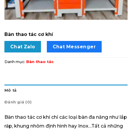
Bàn thao tác cơ khí
Chat Zalo
Chat Messenger
Danh mục:
Bàn thao tác
Mô tả
Đánh giá (0)
Bàn thao tác cơ khí chỉ các loại bàn đa năng như lắp
ráp, khung nhôm định hình hay Inox…Tất cả những