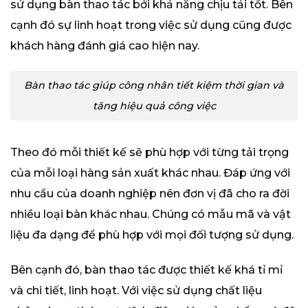
sử dụng bàn thao tác bởi khả năng chịu tải tốt. Bên
cạnh đó sự linh hoạt trong việc sử dụng cũng được
khách hàng đánh giá cao hiện nay.
Bàn thao tác giúp công nhân tiết kiệm thời gian và
tăng hiệu quả công việc
Theo đó mỗi thiết kế sẽ phù hợp với từng tải trọng
của mỗi loại hàng sản xuất khác nhau. Đáp ứng với
nhu cầu của doanh nghiệp nên đơn vị đã cho ra đời
nhiều loại bàn khác nhau. Chúng có mẫu mã và vật
liệu đa dạng để phù hợp với mọi đối tượng sử dụng.
Bên cạnh đó, bàn thao tác được thiết kế khá tỉ mỉ
và chi tiết, linh hoạt. Với việc sử dụng chất liệu