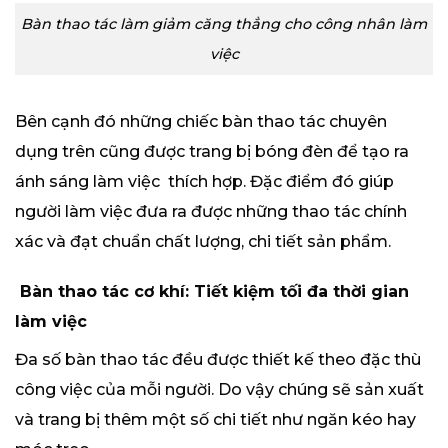
Bàn thao tác làm giảm căng thẳng cho công nhân làm
việc
Bên cạnh đó những chiếc bàn thao tác chuyên
dụng trên cũng được trang bị bóng đèn để tạo ra
ánh sáng làm việc thích hợp. Đặc điểm đó giúp
người làm việc đưa ra được những thao tác chính
xác và đạt chuẩn chất lượng, chi tiết sản phẩm.
Bàn thao tác cơ khí: Tiết kiệm tối đa thời gian
làm việc
Đa số bàn thao tác đều được thiết kế theo đặc thù
công việc của mỗi người. Do vậy chúng sẽ sản xuất
và trang bị thêm một số chi tiết như ngăn kéo hay