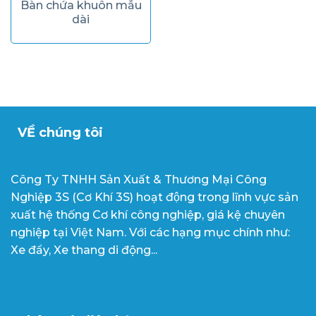
Bàn chứa khuôn mẫu
dài
VỀ chúng tôi
Công Ty TNHH Sản Xuất & Thương Mại Công
Nghiệp 3S (Cơ Khí 3S) hoạt động trong lĩnh vực sản
xuất hệ thống Cơ khí công nghiệp, giá kệ chuyên
nghiệp tại Việt Nam. Với các hạng mục chính như:
Xe đẩy, Xe thang di động...