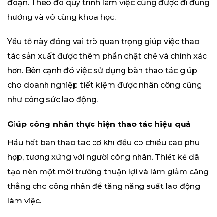
đoạn. Theo đó quy trình làm việc cũng được đi đúng
hướng và vô cùng khoa học.
Yếu tố này đóng vai trò quan trọng giúp việc thao
tác sản xuất được thêm phần chặt chẽ và chính xác
hơn. Bên cạnh đó việc sử dụng bàn thao tác giúp
cho doanh nghiệp tiết kiệm được nhân công cũng
như công sức lao động.
Giúp công nhân thực hiện thao tác hiệu quả
Hầu hết bàn thao tác cơ khí đều có chiều cao phù
hợp, tương xứng với người công nhân. Thiết kế đã
tạo nên một môi trường thuận lợi và làm giảm căng
thẳng cho công nhân để tăng năng suất lao động
làm việc.