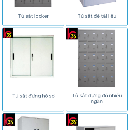
Tủ sắt locker
Tủ sắt để tài liệu
Tủ sắt đựng đồ nhiều
Tủ sắt đựng hồ sơ
ngăn