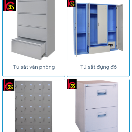
Tủ sắt văn phòng
Tủ sắt đựng đồ