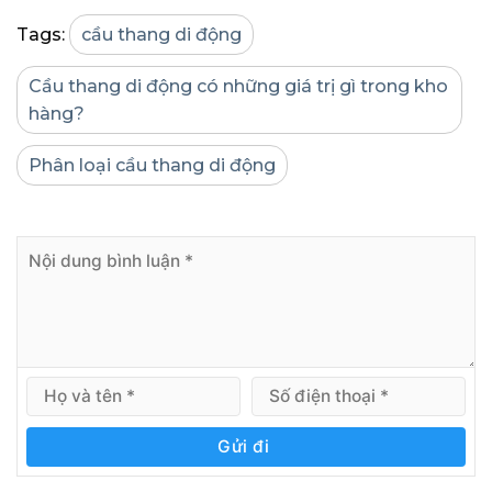
Tags:
cầu thang di động
Cầu thang di động có những giá trị gì trong kho
hàng?
Phân loại cầu thang di động
Gửi đi