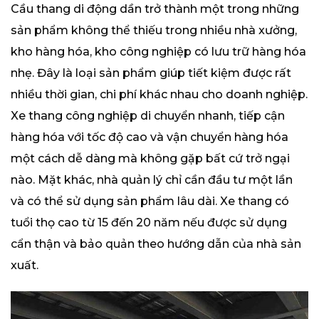
Cầu thang di động dần trở thành một trong những
sản phẩm không thể thiếu trong nhiều nhà xưởng,
kho hàng hóa, kho công nghiệp có lưu trữ hàng hóa
nhẹ. Đây là loại sản phẩm giúp tiết kiệm được rất
nhiều thời gian, chi phí khác nhau cho doanh nghiệp.
Xe thang công nghiệp di chuyển nhanh, tiếp cận
hàng hóa với tốc độ cao và vận chuyển hàng hóa
một cách dễ dàng mà không gặp bất cứ trở ngại
nào. Mặt khác, nhà quản lý chỉ cần đầu tư một lần
và có thể sử dụng sản phẩm lâu dài. Xe thang có
tuổi thọ cao từ 15 đến 20 năm nếu được sử dụng
cẩn thận và bảo quản theo hướng dẫn của nhà sản
xuất.