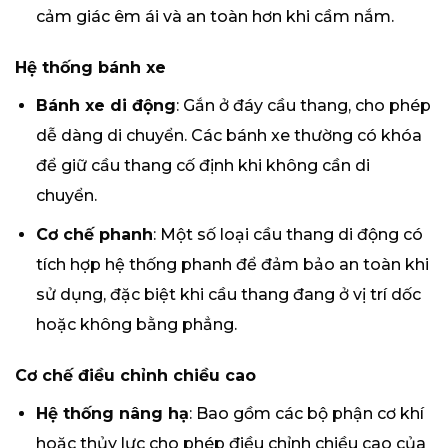
cảm giác êm ái và an toàn hơn khi cầm nắm.
Hệ thống bánh xe
Bánh xe di động
: Gắn ở đáy cầu thang, cho phép
dễ dàng di chuyển. Các bánh xe thường có khóa
để giữ cầu thang cố định khi không cần di
chuyển.
Cơ chế phanh
: Một số loại cầu thang di động có
tích hợp hệ thống phanh để đảm bảo an toàn khi
sử dụng, đặc biệt khi cầu thang đang ở vị trí dốc
hoặc không bằng phẳng.
Cơ chế điều chỉnh chiều cao
Hệ thống nâng hạ
: Bao gồm các bộ phận cơ khí
hoặc thủy lực cho phép điều chỉnh chiều cao của