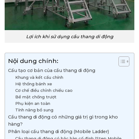
Lợi ích khi sử dụng cầu thang di động
Nội dung chính:
Cấu tạo cơ bản của cầu thang di động
Khung và kết cấu chính
Hệ thống bánh xe
Cơ chế điều chỉnh chiều cao
Bề mặt chống trượt
Phụ kiện an toàn
Tính năng bổ sung
Cầu thang di động có những giá trị gì trong kho
hàng?
Phân loại cầu thang di động (Mobile Ladder)
Cầu thang di động có bậc hàn cố định (Step Mobile