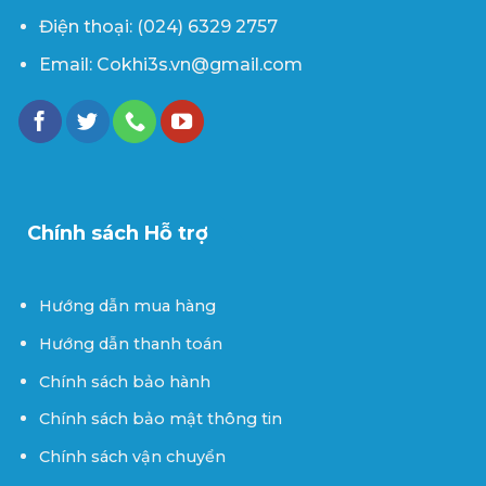
Điện thoại: (024) 6329 2757
Email: Cokhi3s.vn@gmail.com
Chính sách Hỗ trợ
Hướng dẫn mua hàng
Hướng dẫn thanh toán
Chính sách bảo hành
Chính sách bảo mật thông tin
Chính sách vận chuyển