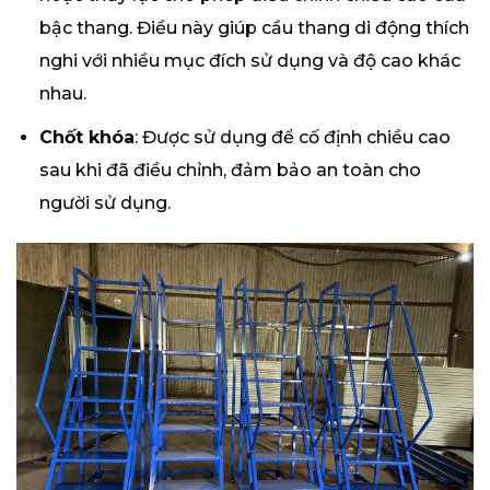
bậc thang. Điều này giúp cầu thang di động thích
nghi với nhiều mục đích sử dụng và độ cao khác
nhau.
Chốt khóa
: Được sử dụng để cố định chiều cao
sau khi đã điều chỉnh, đảm bảo an toàn cho
người sử dụng.