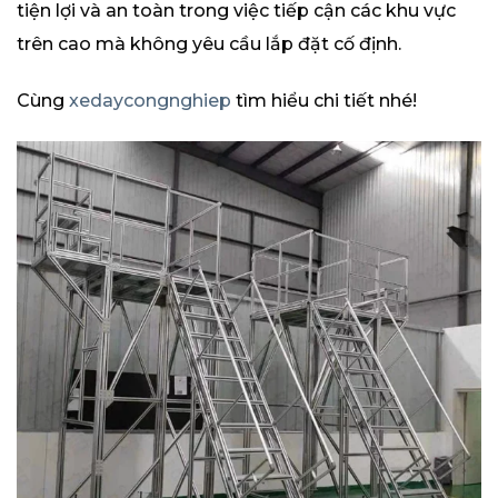
tiện lợi và an toàn trong việc tiếp cận các khu vực
trên cao mà không yêu cầu lắp đặt cố định.
Cùng
xedaycongnghiep
tìm hiểu chi tiết nhé!