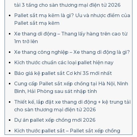
tải 3 tầng cho sàn thương mại điện tử 2026
Pallet sắt mạ kẽm là gì? Ưu và nhược điểm của
Pallet sắt mạ kẽm
Xe thang di động – Thang lấy hàng trên cao từ
1m trở lên
Xe thang công nghiệp – Xe thang di động là gì?
Kích thước chuẩn các loại pallet hiện nay
Báo giá kệ pallet sắt Cơ khí 3S mới nhất
Cung cấp Pallet sắt xếp chồng tại Hà Nội, Ninh
Bình, Hải Phòng sau sát nhập tỉnh
Thiết kế, lắp đặt xe thang di động + kệ trung tải
cho sàn thương mại điện tử 2026
Dự án pallet xếp chồng mới 2026
Kích thước pallet sắt – Pallet sắt xếp chồng