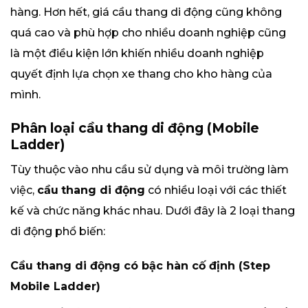
hàng. Hơn hết, giá cầu thang di động cũng không
quá cao và phù hợp cho nhiều doanh nghiệp cũng
là một điều kiện lớn khiến nhiều doanh nghiệp
quyết định lựa chọn xe thang cho kho hàng của
mình.
Phân loại cầu thang di động (Mobile
Ladder)
Tùy thuộc vào nhu cầu sử dụng và môi trường làm
việc,
cầu
thang di động
có nhiều loại với các thiết
kế và chức năng khác nhau. Dưới đây là 2 loại thang
di động phổ biến:
Cầu thang di động có bậc hàn cố định (Step
Mobile Ladder)