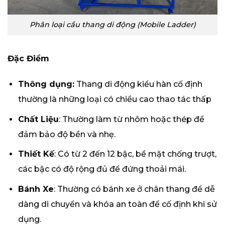
Phân loại cầu thang di động (Mobile Ladder)
Đặc Điểm
Thông dụng:
Thang di động kiểu hàn cố định
thường là những loại có chiều cao thao tác thấp
Chất Liệu
: Thường làm từ nhôm hoặc thép để
đảm bảo độ bền và nhẹ.
Thiết Kế
: Có từ 2 đến 12 bậc, bề mặt chống trượt,
các bậc có độ rộng đủ để đứng thoải mái.
Bánh Xe
: Thường có bánh xe ở chân thang để dễ
dàng di chuyển và khóa an toàn để cố định khi sử
dụng.