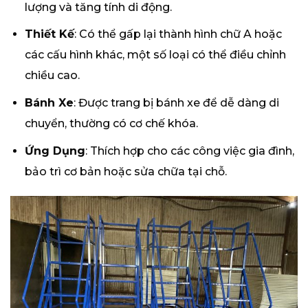
lượng và tăng tính di động.
Thiết Kế
: Có thể gấp lại thành hình chữ A hoặc
các cấu hình khác, một số loại có thể điều chỉnh
chiều cao.
Bánh Xe
: Được trang bị bánh xe để dễ dàng di
chuyển, thường có cơ chế khóa.
Ứng Dụng
: Thích hợp cho các công việc gia đình,
bảo trì cơ bản hoặc sửa chữa tại chỗ.