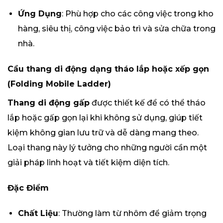
Ứng Dụng
: Phù hợp cho các công việc trong kho
hàng, siêu thị, công việc bảo trì và sửa chữa trong
nhà.
Cầu thang
di động dạng tháo lắp hoặc xếp gọn
(Folding Mobile Ladder)
Thang di động gấp
được thiết kế để có thể tháo
lắp hoặc gấp gọn lại khi không sử dụng, giúp tiết
kiệm không gian lưu trữ và dễ dàng mang theo.
Loại thang này lý tưởng cho những người cần một
giải pháp linh hoạt và tiết kiệm diện tích.
Đặc Điểm
Chất Liệu
: Thường làm từ nhôm để giảm trọng