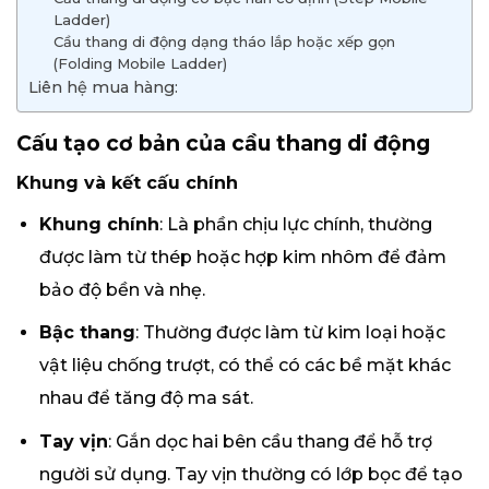
Ladder)
Cầu thang di động dạng tháo lắp hoặc xếp gọn
(Folding Mobile Ladder)
Liên hệ mua hàng:
Cấu tạo cơ bản của cầu thang di động
Khung và kết cấu chính
Khung chính
: Là phần chịu lực chính, thường
được làm từ thép hoặc hợp kim nhôm để đảm
bảo độ bền và nhẹ.
Bậc thang
: Thường được làm từ kim loại hoặc
vật liệu chống trượt, có thể có các bề mặt khác
nhau để tăng độ ma sát.
Tay vịn
: Gắn dọc hai bên cầu thang để hỗ trợ
người sử dụng. Tay vịn thường có lớp bọc để tạo