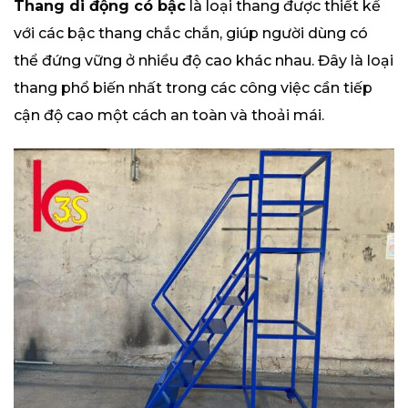
Thang di động có bậc
là loại thang được thiết kế
với các bậc thang chắc chắn, giúp người dùng có
thể đứng vững ở nhiều độ cao khác nhau. Đây là loại
thang phổ biến nhất trong các công việc cần tiếp
cận độ cao một cách an toàn và thoải mái.