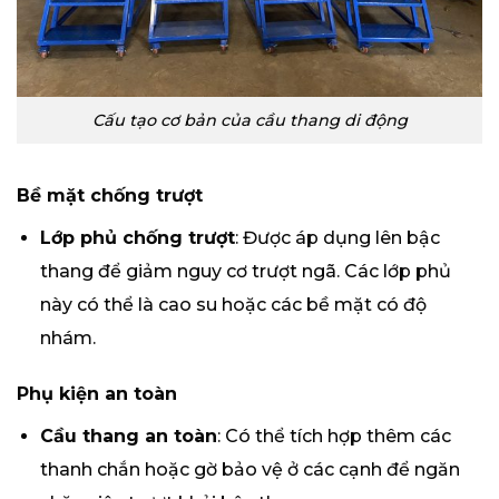
Cấu tạo cơ bản của cầu thang di động
Bề mặt chống trượt
Lớp phủ chống trượt
: Được áp dụng lên bậc
thang để giảm nguy cơ trượt ngã. Các lớp phủ
này có thể là cao su hoặc các bề mặt có độ
nhám.
Phụ kiện an toàn
Cầu thang an toàn
: Có thể tích hợp thêm các
thanh chắn hoặc gờ bảo vệ ở các cạnh để ngăn