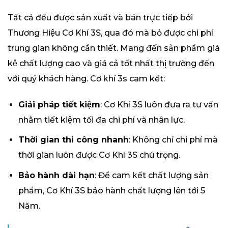
Tất cả đều được sản xuất và bán trực tiếp bởi
Thương Hiệu Cơ Khí 3S, qua đó mà bỏ được chi phí
trung gian không cần thiết. Mang đến sản phẩm giá
kệ chất lượng cao và giá cả tốt nhất thị trường đến
với quý khách hàng. Cơ khí 3s cam kết:
Giải pháp tiết kiệm
: Cơ Khí 3S luôn đưa ra tư vấn
nhằm tiết kiệm tối đa chi phí và nhân lực.
Thời gian thi công nhanh
: Không chỉ chi phí mà
thời gian luôn được Cơ Khí 3S chú trọng.
Bảo hành dài hạn
: Để cam kết chất lượng sản
phẩm, Cơ Khí 3S bảo hành chất lượng lên tới 5
Năm.