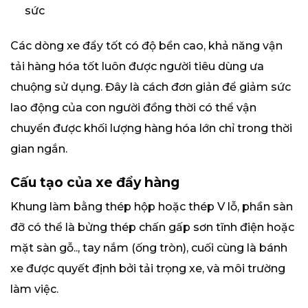
sức
Các dòng xe đẩy tốt có độ bền cao, khả năng vận
tải hàng hóa tốt luôn được người tiêu dùng ưa
chuộng sử dụng. Đây là cách đơn giản để giảm sức
lao động của con người đồng thời có thể vận
chuyển được khối lượng hàng hóa lớn chỉ trong thời
gian ngắn.
Cấu tạo của xe đẩy hàng
Khung làm bằng thép hộp hoặc thép V lỗ, phần sàn
đỡ có thể là bửng thép chấn gấp sơn tĩnh điện hoặc
mặt sàn gỗ.., tay nắm (ống tròn), cuối cùng là bánh
xe được quyết định bởi tải trọng xe, và môi trường
làm việc.