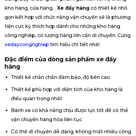
kho hàng, cửa hàng…
Xe đẩy hàng
có thiết kế nhỏ
gọn kết hợp với chức năng vận chuyển sẽ là phương
tiện cực kỳ thích hợp dành cho những kho hàng
công nghiêp, có lượng hàng lớn cần di chuyển. Cùng
xedaycongnghiep
tìm hiểu chi tiết nhé!
Đặc điểm của dòng sản phẩm xe đẩy
hàng
Thiết kế chắn chẵn đảm bảo, độ bền cao
Thiết kế phù hợp với diện tích của kho hàng là
điều quan trọng nhất
Bánh xe có khả năng chịu được lực tốt để có thể
vận chuyển hàng hóa liên tục
Có thể di chuyển dễ dàng, không mất nhiều công