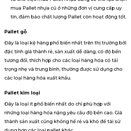
mua Pallet nhựa cũ ở những đơn vị cung cấp uy
tín, đảm bảo chất lượng Pallet còn hoạt động tốt.
Pallet gỗ
Đây là loại kệ hàng phổ biến nhất trên thị trường bởi
đặc tính giá thành rẻ, sản xuất dễ dàng, có độ bền
tương đối, thích hợp cho các loại hàng hóa có tải
trọng nhẹ và trung bình, thường được sử dụng cho
các loại hàng hóa xuất khẩu.
Pallet kim loại
Đây là loại ít phổ biến nhất do chỉ phù hợp với
những loại hàng hóa nặng yêu cầu độ bền cao. Giá
thành sản xuất cũng không hề rẻ và khó để tái sử
dụng hơn các loại pallet khác.