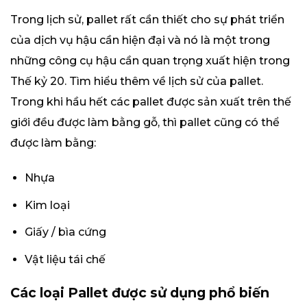
Trong lịch sử, pallet rất cần thiết cho sự phát triển
của dịch vụ hậu cần hiện đại và nó là một trong
những công cụ hậu cần quan trọng xuất hiện trong
Thế kỷ 20. Tìm hiểu thêm về lịch sử của pallet.
Trong khi hầu hết các pallet được sản xuất trên thế
giới đều được làm bằng gỗ, thì pallet cũng có thể
được làm bằng:
Nhựa
Kim loại
Giấy / bìa cứng
Vật liệu tái chế
Các loại Pallet được sử dụng phổ biến