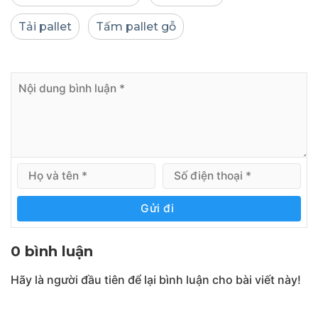
Tải pallet
Tấm pallet gỗ
Gửi đi
0 bình luận
Hãy là người đầu tiên để lại bình luận cho bài viết này!