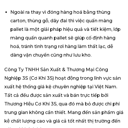
Ngoài ra thay vì đóng hàng hoá bằng thùng
carton, thùng gỗ, dây đai thì việc quấn màng
pallet là một giải pháp hiệu quả và tiết kiệm, lớp
màng quấn quanh pallet sẽ giúp cố định hàng
hoá, tránh tình trạng rơi hàng làm thất lạc, dễ
dàng vận chuyển cũng như lưu kho.
Công Ty TNHH Sản Xuất & Thương Mại Công
Nghiệp 3S (Cơ Khí 3S) hoạt động trong lĩnh vực sản
xuất hệ thống giá kệ chuyên nghiệp tại Việt Nam.
Tất cả đều được sản xuất và bán trực tiếp bởi
Thương Hiệu Cơ Khí 3S, qua đó mà bỏ được chi phí
trung gian không cần thiết. Mang đến sản phẩm giá
kệ chất lượng cao và giá cả tốt nhất thị trường đến