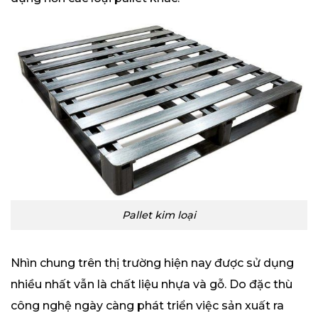
Pallet kim loại
Nhìn chung trên thị trường hiện nay được sử dụng
nhiều nhất vẫn là chất liệu nhựa và gỗ. Do đặc thù
công nghệ ngày càng phát triển việc sản xuất ra