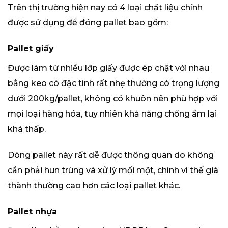
Trên thị trường hiện nay có 4 loại chất liệu chính
được sử dụng để đóng pallet bao gồm:
Pallet giấy
Được làm từ nhiều lớp giấy được ép chặt với nhau
bằng keo có đặc tính rất nhẹ thường có trọng lượng
dưới 200kg/pallet, không có khuôn nên phù hợp với
mọi loại hàng hóa, tuy nhiên khả năng chống ẩm lại
khá thấp.
Dòng pallet này rất dễ được thông quan do không
cần phải hun trùng và xử lý mối một, chính vì thế giá
thành thường cao hơn các loại pallet khác.
Pallet nhựa