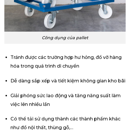
Công dụng của pallet
Tránh được các trường hợp hư hỏng, đổ vỡ hàng
hóa trong quá trình di chuyển
Dễ dàng sắp xếp và tiết kiệm không gian kho bãi
Giải phóng sức lao động và tăng năng suất làm
việc lên nhiều lần
Có thể tải sử dụng thành các thành phẩm khác
như đồ nội thất, thùng gỗ,…