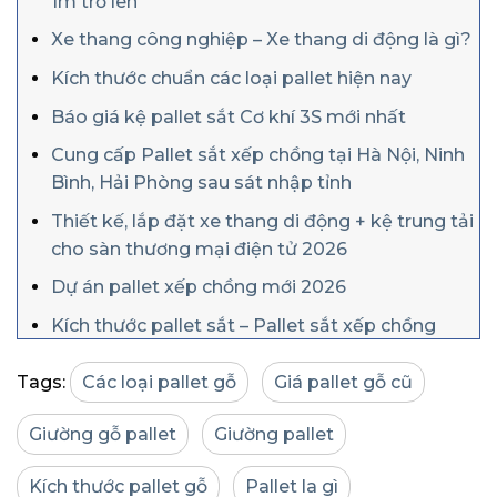
1m trở lên
Xe thang công nghiệp – Xe thang di động là gì?
Kích thước chuẩn các loại pallet hiện nay
Báo giá kệ pallet sắt Cơ khí 3S mới nhất
Cung cấp Pallet sắt xếp chồng tại Hà Nội, Ninh
Bình, Hải Phòng sau sát nhập tỉnh
Thiết kế, lắp đặt xe thang di động + kệ trung tải
cho sàn thương mại điện tử 2026
Dự án pallet xếp chồng mới 2026
Kích thước pallet sắt – Pallet sắt xếp chồng
Tags:
Các loại pallet gỗ
Giá pallet gỗ cũ
Giường gỗ pallet
Giường pallet
Kích thước pallet gỗ
Pallet la gì