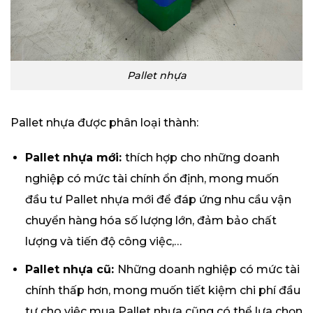
Pallet nhựa
Pallet nhựa được phân loại thành:
Pallet nhựa mới:
thích hợp cho những doanh
nghiệp có mức tài chính ổn định, mong muốn
đầu tư Pallet nhựa mới để đáp ứng nhu cầu vận
chuyển hàng hóa số lượng lớn, đảm bảo chất
lượng và tiến độ công việc,…
Pallet nhựa cũ:
Những doanh nghiệp có mức tài
chính thấp hơn, mong muốn tiết kiệm chi phí đầu
tư cho việc mua Pallet nhựa cũng có thể lựa chọn