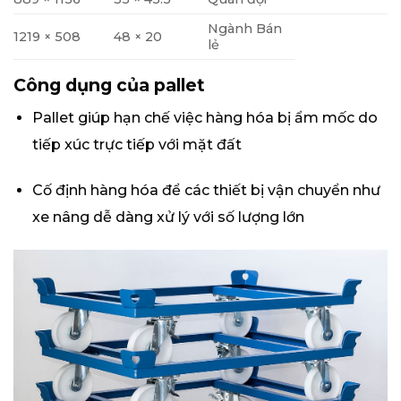
Ngành Bán
1219 × 508
48 × 20
lẻ
Công dụng của pallet
Pallet giúp hạn chế việc hàng hóa bị ẩm mốc do
tiếp xúc trực tiếp với mặt đất
Cố định hàng hóa để các thiết bị vận chuyển như
xe nâng dễ dàng xử lý với số lượng lớn