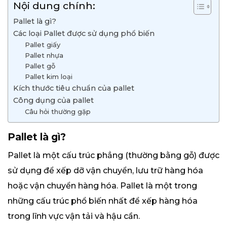
Nội dung chính:
Pallet là gì?
Các loại Pallet được sử dụng phổ biến
Pallet giấy
Pallet nhựa
Pallet gỗ
Pallet kim loại
Kích thước tiêu chuẩn của pallet
Công dụng của pallet
Câu hỏi thường gặp
Pallet là gì?
Pallet là một cấu trúc phẳng (thường bằng gỗ) được
sử dụng để xếp dỡ vận chuyển, lưu trữ hàng hóa
hoặc vận chuyển hàng hóa. Pallet là một trong
những cấu trúc phổ biến nhất để xếp hàng hóa
trong lĩnh vực vận tải và hậu cần.