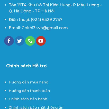
Tòa 19T4 Khu Đô Thị Kiến Hưng- P Mậu Lương -
Q. Hà Đông - TP Hà Nội
Điện thoại: (024) 6329 2757
Email: Cokhi3s.vn@gmail.com
Chính sách Hỗ trợ
Hướng dẫn mua hàng
Hướng dẫn thanh toán
Chính sách bảo hành
Chính sách bảo mật thông tin