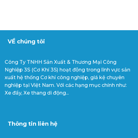
VỀ chúng tôi
Công Ty TNHH Sản Xuất & Thương Mại Công
Nghiệp 3S (Cơ Khí 3S) hoạt động trong lĩnh vực sản
xuất hệ thống Cơ khí công nghiệp, giá kệ chuyên
nghiệp tại Việt Nam. Với các hạng mục chính như:
Xe đẩy, Xe thang di động...
Thông tin liên hệ