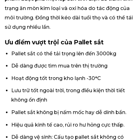
trạng ăn mòn kim loại và oxi hóa do tác động của
môi trường. Đồng thời kéo dài tuổi thọ và có thể tái
sử dụng nhiều lần.
Ưu điểm vượt trội của Pallet sắt
Pallet sắt có thể tải trọng lên đến 3000kg
Dễ dàng được tìm mua trên thị trường
Hoạt động tốt trong kho lạnh -30°C
Lưu trữ tốt ngoài trời, trong điều kiện thời tiết
không ổn định
Pallet sắt không bị nấm mốc hay dễ dính bẩn.
Hiệu quả kinh tế cao, rủi ro hư hỏng cực thấp.
Dễ dàng vệ sinh: Cấu tạo pallet sắt không có