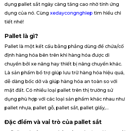
dụng pallet sắt ngày càng tăng cao nhờ tính ứng
dụng của nó. Cùng
xedaycongnghiep
tìm hiểu chi
tiết nhé!
Pallet là gì?
Pallet là một kết cấu bằng phẳng dùng để chứa/cố
định hàng hóa bên trên khi hàng hóa được di
chuyển bởi xe nâng hay thiết bị nâng chuyển khác.
Là sản phẩm bổ trợ giúp lưu trữ hàng hóa hiệu quá,
dễ dàng bốc dở và giúp hàng hóa an toàn so với
mặt đất. Có nhiều loại pallet trên thị trường sử
dụng phù hợp với các loại sản phẩm khác nhau như
pallet nhựa, pallet gỗ, pallet sắt, pallet giấy,…
Đặc điểm và vai trò của pallet sắt