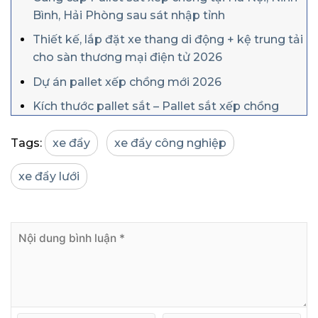
Bình, Hải Phòng sau sát nhập tỉnh
Thiết kế, lắp đặt xe thang di động + kệ trung tải
cho sàn thương mại điện tử 2026
Dự án pallet xếp chồng mới 2026
Kích thước pallet sắt – Pallet sắt xếp chồng
Tags:
xe đẩy
xe đẩy công nghiệp
xe đẩy lưới