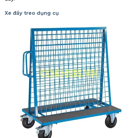
Xe đẩy treo dụng cụ