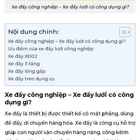
Xe đẩy công nghiệp – Xe đẩy lưới có công dụng gì?
Nội dung chính:
Xe đẩy công nghiệp – Xe đẩy lưới có công dụng gì?
Ưu điểm của xe đẩy lưới công nghiệp
Xe đẩy XĐ02
Xe đẩy 3 tầng
Xe đẩy lồng gấp
Xe đẩy treo dụng cụ
Xe đẩy công nghiệp – Xe đẩy lưới có công
dụng gì?
Xe đẩy là thiết bị được thiết kế có mặt phẳng, dùng
để đẩy, di chuyển hàng hóa. Xe đẩy là công cụ hỗ trợ
giúp con người vận chuyển hàng nặng, cồng kềnh