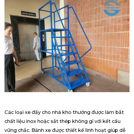
Các loại xe đẩy cho nhà kho thường được làm bắt
chất liệu inox hoặc sắt thép không gỉ với kết cấu
vững chắc. Bánh xe được thiết kế linh hoạt giúp dễ