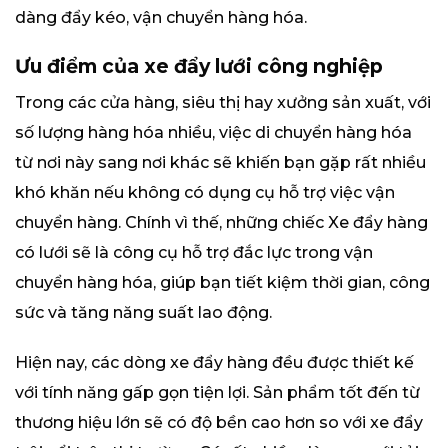
dàng đẩy kéo, vận chuyển hàng hóa.
Ưu điểm của xe đẩy lưới công nghiệp
Trong các cửa hàng, siêu thị hay xưởng sản xuất, với
số lượng hàng hóa nhiều, việc di chuyển hàng hóa
từ nơi này sang nơi khác sẽ khiến bạn gặp rất nhiều
khó khăn nếu không có dụng cụ hỗ trợ việc vận
chuyển hàng. Chính vì thế, những chiếc Xe đẩy hàng
có lưới sẽ là công cụ hỗ trợ đắc lực trong vận
chuyển hàng hóa, giúp bạn tiết kiệm thời gian, công
sức và tăng năng suất lao động.
Hiện nay, các dòng xe đẩy hàng đều được thiết kế
với tính năng gấp gọn tiện lợi. Sản phẩm tốt đến từ
thương hiệu lớn sẽ có độ bền cao hơn so với xe đẩy