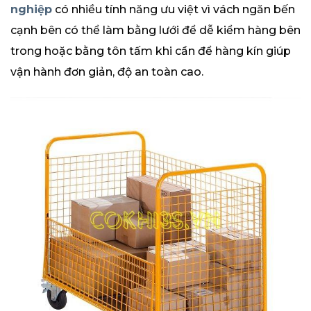
nghiệp
có nhiều tính năng ưu việt vì vách ngăn bến
cạnh bên có thể làm bằng lưới để dễ kiểm hàng bên
trong hoặc bằng tôn tấm khi cần để hàng kín giúp
vận hành đơn giản, độ an toàn cao.