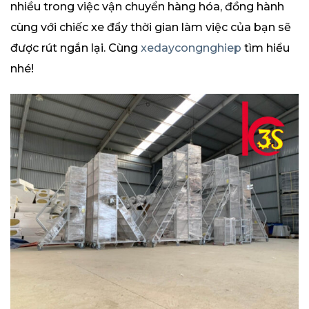
nhiều trong việc vận chuyển hàng hóa, đồng hành
cùng với chiếc xe đẩy thời gian làm việc của bạn sẽ
được rút ngắn lại. Cùng
xedaycongnghiep
tìm hiểu
nhé!