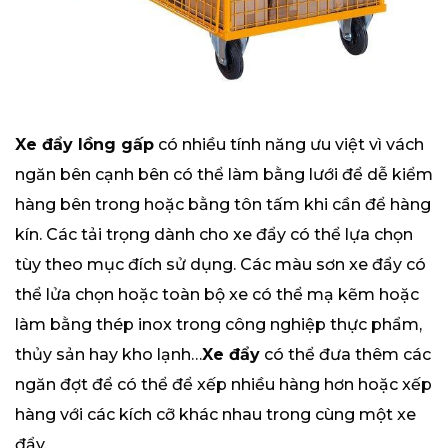
Xe đẩy lồng gấp
có nhiều tính năng ưu việt vì vách
ngăn bên cạnh bên có thể làm bằng lưới để dễ kiểm
hàng bên trong hoặc bằng tôn tấm khi cần để hàng
kín. Các tải trọng dành cho xe đẩy có thể lựa chọn
tùy theo mục đích sử dụng. Các màu sơn xe đẩy có
thể lửa chọn hoặc toàn bộ xe có thể mạ kẽm hoặc
làm bằng thép inox trong công nghiệp thực phẩm,
thủy sản hay kho lạnh…
Xe đẩy
có thể đưa thêm các
ngăn đợt để có thể để xếp nhiều hàng hơn hoặc xếp
hàng với các kích cỡ khác nhau trong cùng một xe
đẩy.