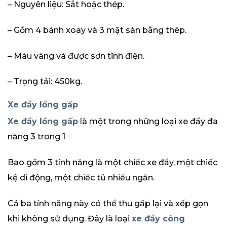
– Nguyên liệu: Sắt hoặc thép.
– Gồm 4 bánh xoay và 3 mặt sàn bằng thép.
– Màu vàng và được sơn tĩnh điện.
– Trọng tải: 450kg.
Xe đẩy lồng gấp
Xe đẩy lồng gấp
là một trong những loại xe đẩy đa
năng 3 trong 1
Bao gồm 3 tính năng là một chiếc xe đẩy, một chiếc
kệ di động, một chiếc tủ nhiều ngăn.
Cả ba tính năng này có thể thu gấp lại và xếp gọn
khi không sử dụng. Đây là loại
xe đẩy công